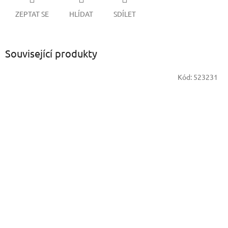
ZEPTAT SE
HLÍDAT
SDÍLET
Související produkty
Kód:
523231