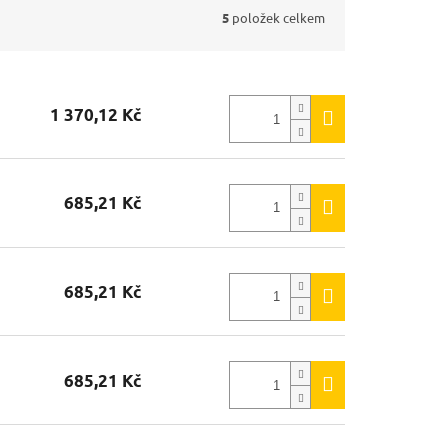
5
položek celkem
1 370,12 Kč
685,21 Kč
685,21 Kč
685,21 Kč