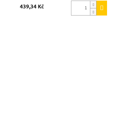
439,34 Kč