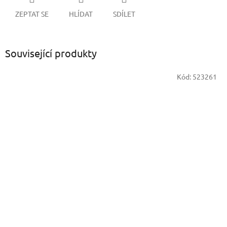
ZEPTAT SE
HLÍDAT
SDÍLET
Související produkty
Kód:
523261