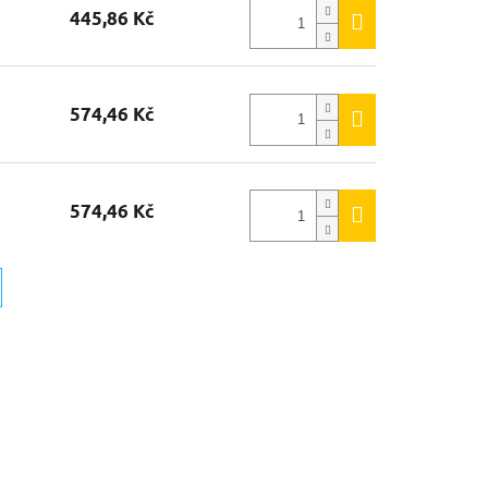
445,86 Kč
574,46 Kč
574,46 Kč