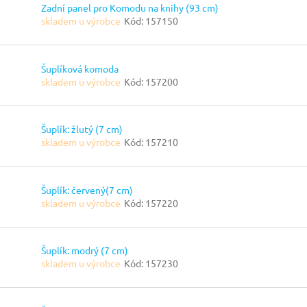
Zadní panel pro Komodu na knihy (93 cm)
skladem u výrobce
Kód:
157150
Šuplíková komoda
skladem u výrobce
Kód:
157200
Šuplík: žlutý (7 cm)
skladem u výrobce
Kód:
157210
Šuplík: červený(7 cm)
skladem u výrobce
Kód:
157220
Šuplík: modrý (7 cm)
skladem u výrobce
Kód:
157230