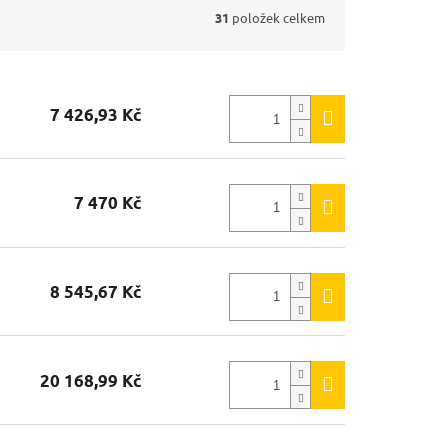
31
položek celkem
7 426,93 Kč
7 470 Kč
8 545,67 Kč
20 168,99 Kč