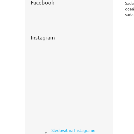
Facebook
Sada
oceá
sada
Instagram
Sledovat na Instagramu