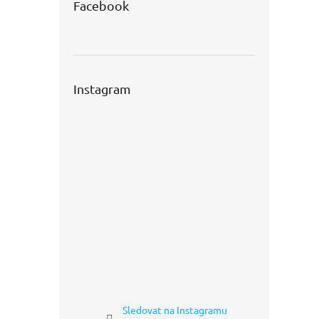
Facebook
Instagram
Sledovat na Instagramu