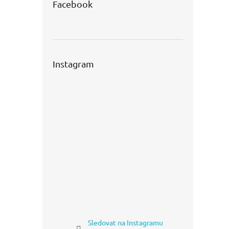
Facebook
Instagram
Sledovat na Instagramu