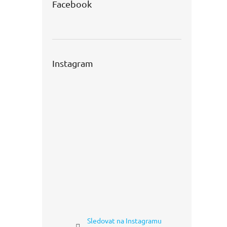
Facebook
Instagram
Sledovat na Instagramu