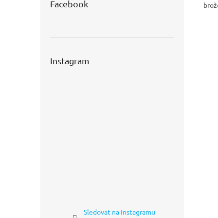
Facebook
brož
Instagram
Sledovat na Instagramu