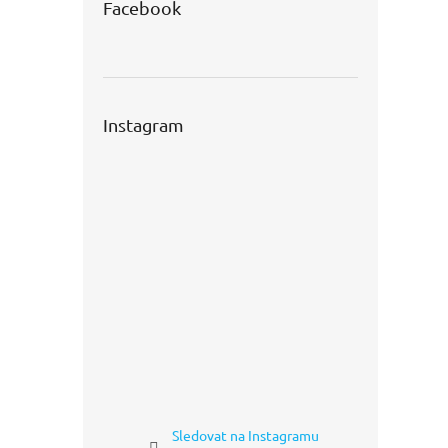
Facebook
Instagram
Sledovat na Instagramu