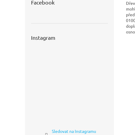
Facebook
Dřev
mohl
před
0100
dopl
osno
Instagram
Sledovat na Instagramu