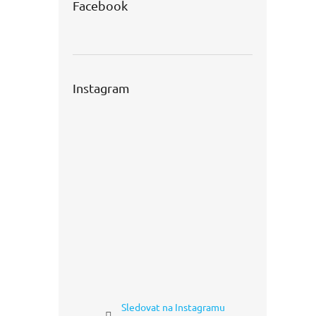
Facebook
Instagram
Sledovat na Instagramu