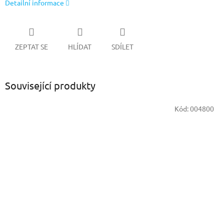
Detailní informace
ZEPTAT SE
HLÍDAT
SDÍLET
Související produkty
Kód:
004800