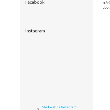
Facebook
států
dopl
Instagram
Sledovat na Instagramu