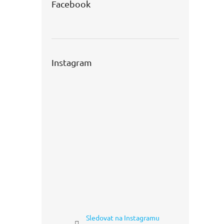
Facebook
Instagram
Sledovat na Instagramu