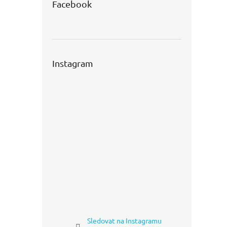
Facebook
Instagram
Sledovat na Instagramu