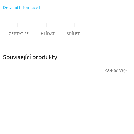
Detailní informace
ZEPTAT SE
HLÍDAT
SDÍLET
Související produkty
Kód:
063301