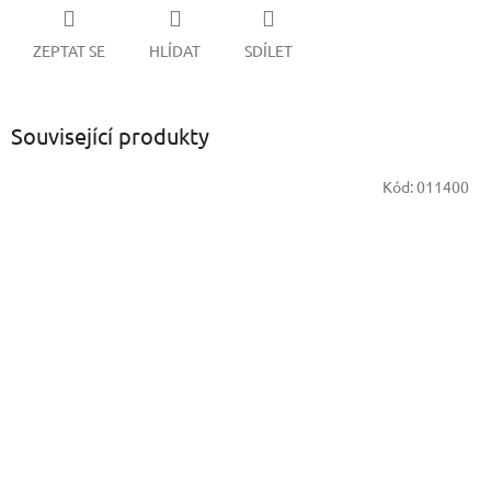
ZEPTAT SE
HLÍDAT
SDÍLET
Související produkty
Kód:
011400