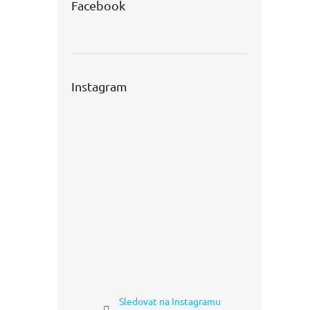
Facebook
Instagram
Sledovat na Instagramu