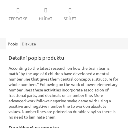
ZEPTAT SE
HLÍDAT
SDÍLET
Popis
Diskuze
Detailní popis produktu
According to the latest research on how the brain learns
math "by the age of 6 children have developed a mental
number line that gives them central conceptual structure for
whole numbers." Following on the work of lower elementary
number lines these activities incorporate association of
fractional parts, and decimals on a number line. More
advanced work follows negative snake game with using a
positive and negative number line to work on absolute
values. Number lines are printed on durable vinyl so there is
no need to laminate them.
Doplňkové parametry