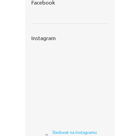
Facebook
Instagram
Sledovat na Instagramu