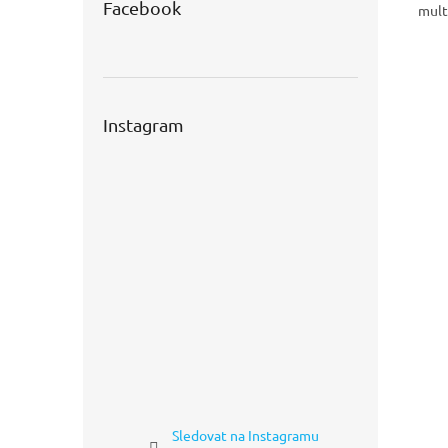
Facebook
mult
Instagram
Sledovat na Instagramu