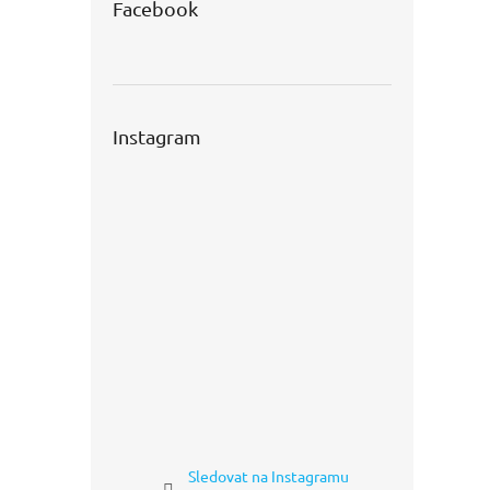
Facebook
Instagram
Sledovat na Instagramu