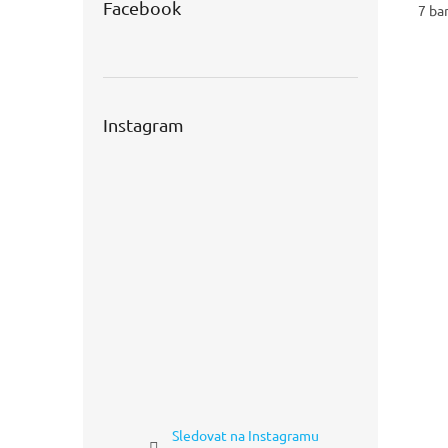
Facebook
7 ba
Instagram
Sledovat na Instagramu