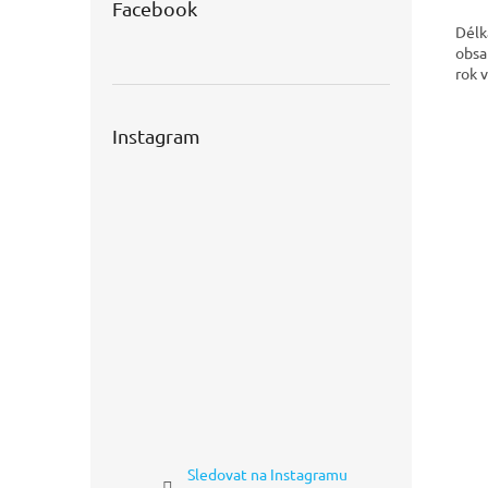
Facebook
Délk
obsa
rok 
Instagram
Sledovat na Instagramu