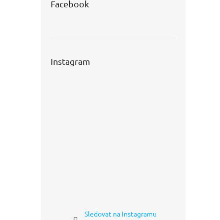
Facebook
Instagram
Sledovat na Instagramu