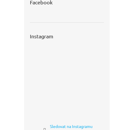
Facebook
Instagram
Sledovat na Instagramu