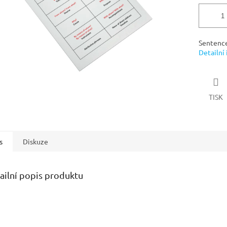
Sentence
Detailní
TISK
s
Diskuze
ailní popis produktu