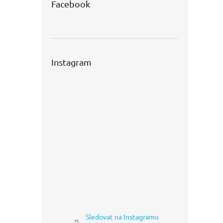
Facebook
Instagram
Sledovat na Instagramu