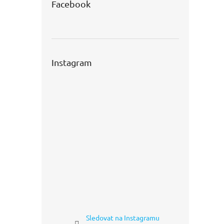
Facebook
Instagram
Sledovat na Instagramu