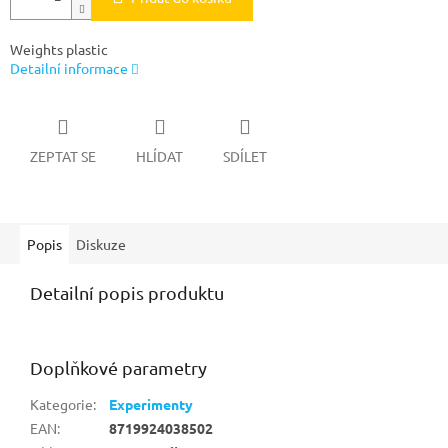
Weights plastic
Detailní informace
ZEPTAT SE
HLÍDAT
SDÍLET
Popis
Diskuze
Detailní popis produktu
Doplňkové parametry
Kategorie
:
Experimenty
EAN
:
8719924038502