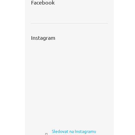
Facebook
Instagram
Sledovat na Instagramu