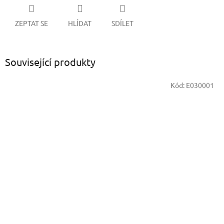
ZEPTAT SE
HLÍDAT
SDÍLET
Související produkty
Kód:
E030001