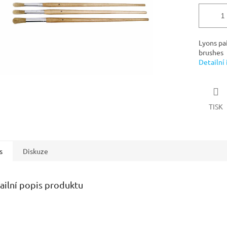
Lyons pa
brushes
Detailní
TISK
s
Diskuze
ailní popis produktu