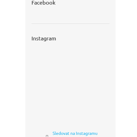
Facebook
Instagram
Sledovat na Instagramu